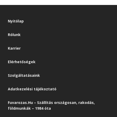
Nyitólap
Rólunk
Karrier
Elérhetőségek
Szolgáltatásaink
Adatkezelési tájékoztató
Fuvarozas.Hu – Szállítás országosan, rakodás,
földmunkák – 1984 óta